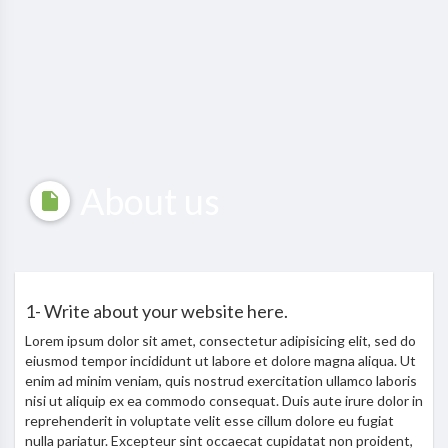
About us
1- Write about your website here.
Lorem ipsum dolor sit amet, consectetur adipisicing elit, sed do
eiusmod tempor incididunt ut labore et dolore magna aliqua. Ut
enim ad minim veniam, quis nostrud exercitation ullamco laboris
nisi ut aliquip ex ea commodo consequat. Duis aute irure dolor in
reprehenderit in voluptate velit esse cillum dolore eu fugiat
nulla pariatur. Excepteur sint occaecat cupidatat non proident,